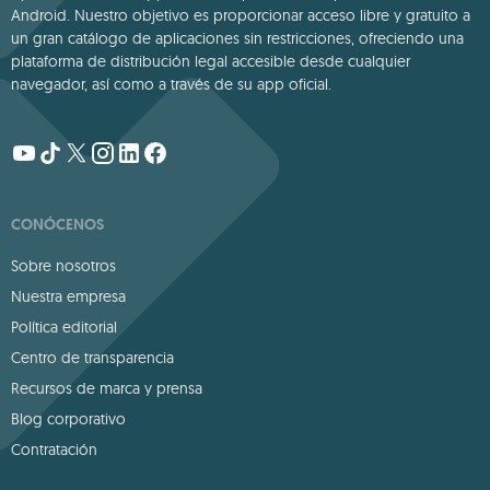
Android. Nuestro objetivo es proporcionar acceso libre y gratuito a
un gran catálogo de aplicaciones sin restricciones, ofreciendo una
plataforma de distribución legal accesible desde cualquier
navegador, así como a través de su app oficial.
CONÓCENOS
Sobre nosotros
Nuestra empresa
Política editorial
Centro de transparencia
Recursos de marca y prensa
Blog corporativo
Contratación