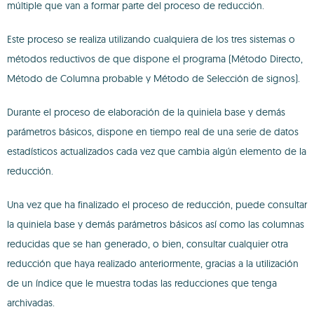
múltiple que van a formar parte del proceso de reducción.
Este proceso se realiza utilizando cualquiera de los tres sistemas o
métodos reductivos de que dispone el programa (Método Directo,
Método de Columna probable y Método de Selección de signos).
Durante el proceso de elaboración de la quiniela base y demás
parámetros básicos, dispone en tiempo real de una serie de datos
estadísticos actualizados cada vez que cambia algún elemento de la
reducción.
Una vez que ha finalizado el proceso de reducción, puede consultar
la quiniela base y demás parámetros básicos así como las columnas
reducidas que se han generado, o bien, consultar cualquier otra
reducción que haya realizado anteriormente, gracias a la utilización
de un índice que le muestra todas las reducciones que tenga
archivadas.