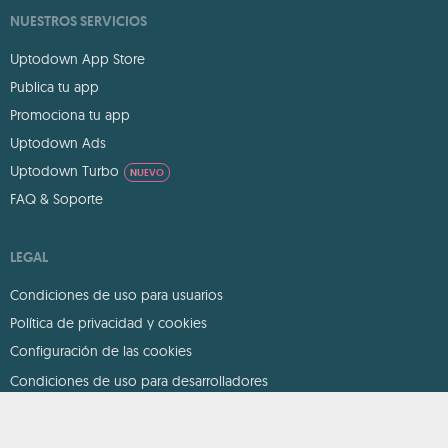
NUESTROS SERVICIOS
Uptodown App Store
Publica tu app
Promociona tu app
Uptodown Ads
Uptodown Turbo
NUEVO
FAQ & Soporte
LEGAL
Condiciones de uso para usuarios
Política de privacidad y cookies
Configuración de las cookies
Condiciones de uso para desarrolladores
DMCA