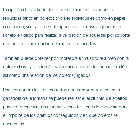
La opción de salida de datos permite imprimir las apuestas
reducidas tanto en boletos oficiales individuales como en papel
continuo o, si el volumen de apuestas lo aconseja, generar un
fichero en disco para realizar la validación de apuestas por soporte
magnético sin necesidad de imprimir los boletos.
También puede obtener por impresora un cuadro resumen con la
quiniela base y los demás parámetros básicos de cada reducción,
así como una relación de los boletos jugados.
Una vez conocidos los resultados que componen la columna
ganadora de la jornada se puede realizar el escrutinio de aciertos
para conocer cuantas columnas acertadas tiene de cada categoría,
el importe de los premios conseguidos y en qué boletos se
encuentran.